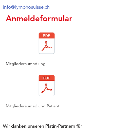
info@lymphosuisse.ch
Anmeldeformular
Mitgliederaumedlung
Mitgliederaumedlung Patient
Wir danken unseren Platin-Partnern für