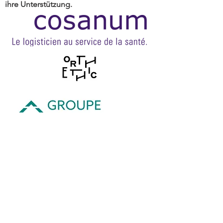
ihre Unterstützung.
Mit der Bestätigung Ihrer Anmeldung zu