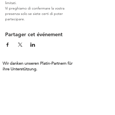
limitati.
Vi preghiamo di confermare la vostra 
presenza solo se siete certi di poter 
partecipare.
Partager cet événement
Wir danken unseren Platin-Partnern für
ihre Unterstützung.