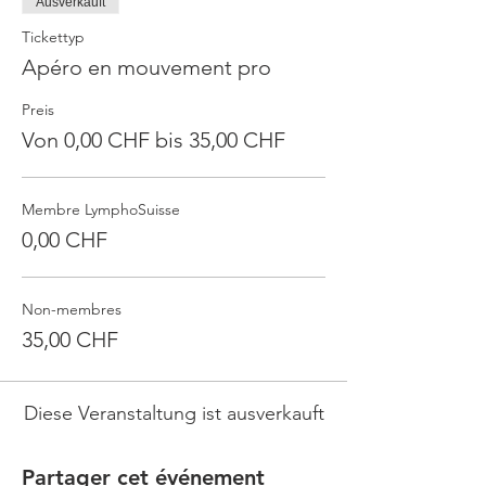
Ausverkauft
Tickettyp
Apéro en mouvement pro
Preis
Von 0,00 CHF bis 35,00 CHF
Membre LymphoSuisse
0,00 CHF
Non-membres
35,00 CHF
Diese Veranstaltung ist ausverkauft
Partager cet événement