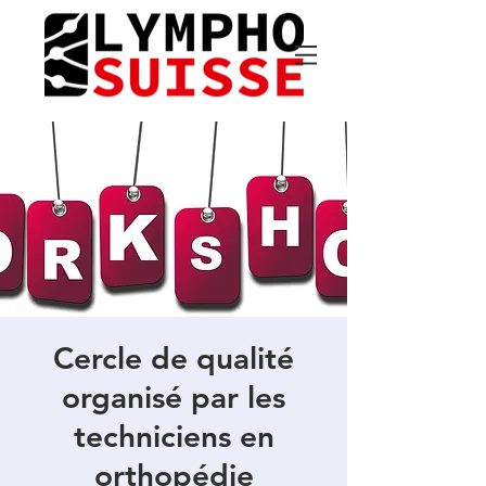
Cercle de qualité
organisé par les
techniciens en
orthopédie