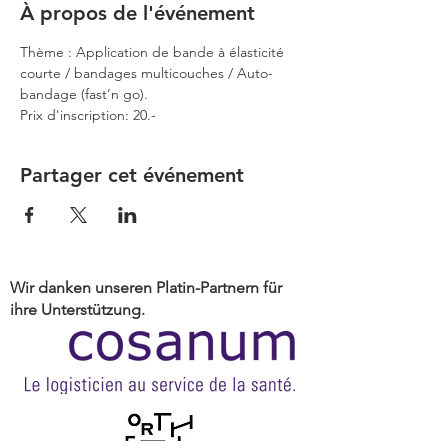
À propos de l'événement
Thème : Application de bande à élasticité 
courte / bandages multicouches / Auto-
bandage (fast’n go).
Prix d'inscription: 20.-
Partager cet événement
Wir danken unseren Platin-Partnern für
ihre Unterstützung.