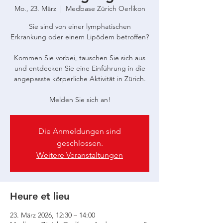
Mo., 23. März
  |  
Medbase Zürich Oerlikon
Sie sind von einer lymphatischen
Erkrankung oder einem Lipödem betroffen?
Kommen Sie vorbei, tauschen Sie sich aus
und entdecken Sie eine Einführung in die
angepasste körperliche Aktivität in Zürich.
Melden Sie sich an!
Die Anmeldungen sind
geschlossen.
Weitere Veranstaltungen
Heure et lieu
23. März 2026, 12:30 – 14:00