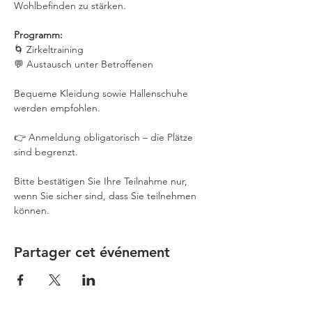
Wohlbefinden zu stärken.
Programm:
🌀 Zirkeltraining
💬 Austausch unter Betroffenen
Bequeme Kleidung sowie Hallenschuhe 
werden empfohlen.
👉 Anmeldung obligatorisch – die Plätze 
sind begrenzt.
Bitte bestätigen Sie Ihre Teilnahme nur, 
wenn Sie sicher sind, dass Sie teilnehmen 
können.
Partager cet événement