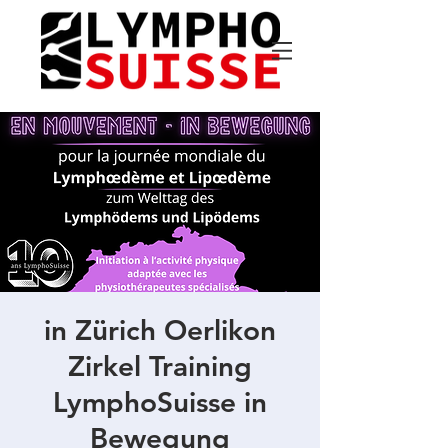
in Zürich Oerlikon
Zirkel Training
LymphoSuisse in
Bewegung