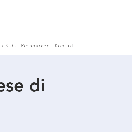
h Kids
Ressourcen
Kontakt
ese di