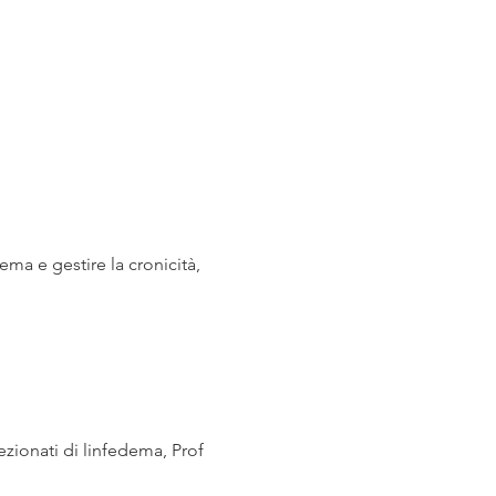
ma e gestire la cronicità, 
ezionati di linfedema, Prof 