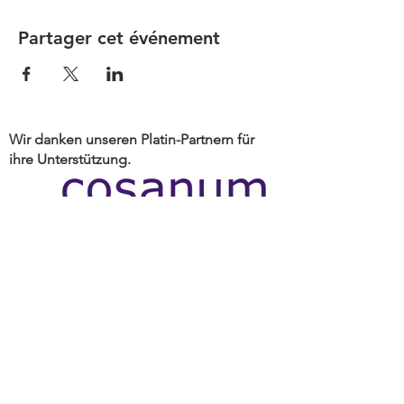
Partager cet événement
Wir danken unseren Platin-Partnern für
ihre Unterstützung.